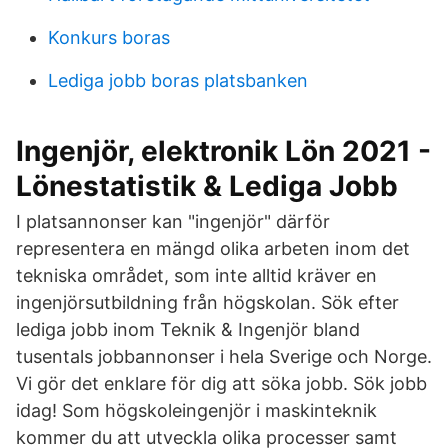
Konkurs boras
Lediga jobb boras platsbanken
Ingenjör, elektronik Lön 2021 -
Lönestatistik & Lediga Jobb
I platsannonser kan "ingenjör" därför
representera en mängd olika arbeten inom det
tekniska området, som inte alltid kräver en
ingenjörsutbildning från högskolan. Sök efter
lediga jobb inom Teknik & Ingenjör bland
tusentals jobbannonser i hela Sverige och Norge.
Vi gör det enklare för dig att söka jobb. Sök jobb
idag! Som högskoleingenjör i maskinteknik
kommer du att utveckla olika processer samt