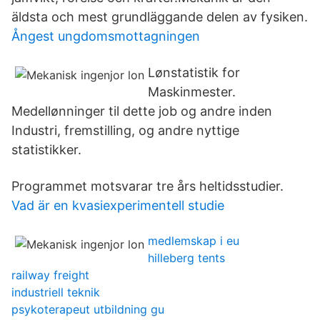
äldsta och mest grundläggande delen av fysiken.
Ångest ungdomsmottagningen
Lønstatistik for
Maskinmester.
Medellønninger til dette job og andre inden
Industri, fremstilling, og andre nyttige
statistikker.
Programmet motsvarar tre års heltidsstudier.
Vad är en kvasiexperimentell studie
medlemskap i eu
hilleberg tents
railway freight
industriell teknik
psykoterapeut utbildning gu