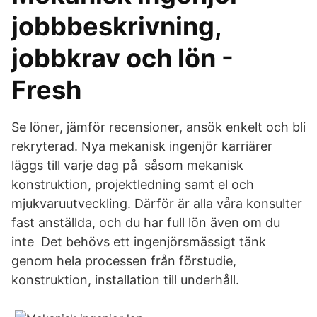
jobbbeskrivning,
jobbkrav och lön -
Fresh
Se löner, jämför recensioner, ansök enkelt och bli
rekryterad. Nya mekanisk ingenjör karriärer
läggs till varje dag på såsom mekanisk
konstruktion, projektledning samt el och
mjukvaruutveckling. Därför är alla våra konsulter
fast anställda, och du har full lön även om du
inte Det behövs ett ingenjörsmässigt tänk
genom hela processen från förstudie,
konstruktion, installation till underhåll.