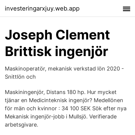
investeringarxjuy.web.app
Joseph Clement
Brittisk ingenjör
Maskinoperatör, mekanisk verkstad lön 2020 -
Snittlön och
Maskiningenjör, Distans 180 hp. Hur mycket
tjänar en Medicinteknisk ingenjör? Medellönen
för män och kvinnor : 34 100 SEK Sök efter nya
Mekanisk ingenjör-jobb i Mullsjö. Verifierade
arbetsgivare.