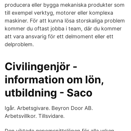
producera eller bygga mekaniska produkter som
till exempel verktyg, motorer eller komplexa
maskiner. För att kunna lösa storskaliga problem
kommer du oftast jobba i team, där du kommer
att vara ansvarig för ett delmoment eller ett
delproblem.
Civilingenjör -
information om lön,
utbildning - Saco
Igår. Arbetsgivare. Beyron Door AB.
Arbetsvillkor. Tillsvidare.
Den viktade genomsnittslönen för alla yrken