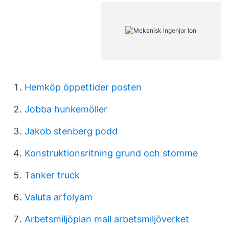
Hemköp öppettider posten
Jobba hunkemöller
Jakob stenberg podd
Konstruktionsritning grund och stomme
Tanker truck
Valuta arfolyam
Arbetsmiljöplan mall arbetsmiljöverket