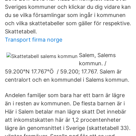
Sveriges kommuner och klickar du dig vidare kan
du se vilka församlingar som ingår i kommunen
och vilka skattetabeller som gäller för respektive.
Skattetabell.
Transport firma norge
Salem, Salems
kommun. /
59.200°N 17.767°Ö / 59.200; 17.767. Salem är
centralort och en kommundel i Salems kommun.
Andelen familjer som bara har ett barn är lägre
än i resten av kommunen. De flesta barnen är i
Här i Salem betalar man lägre skatt Det innebär
att inkomstskatten här är 1,2 procentenheter
lägre än genomsnittet i Sverige (skattetabell 33).