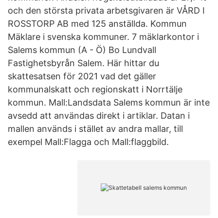
och den största privata arbetsgivaren är VÅRD I
ROSSTORP AB med 125 anställda. Kommun
Mäklare i svenska kommuner. 7 mäklarkontor i
Salems kommun (A - Ö) Bo Lundvall
Fastighetsbyrån Salem. Här hittar du
skattesatsen för 2021 vad det gäller
kommunalskatt och regionskatt i Norrtälje
kommun. Mall:Landsdata Salems kommun är inte
avsedd att användas direkt i artiklar. Datan i
mallen används i stället av andra mallar, till
exempel Mall:Flagga och Mall:flaggbild.