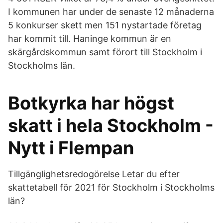
I kommunen har under de senaste 12 månaderna
5 konkurser skett men 151 nystartade företag
har kommit till. Haninge kommun är en
skärgårdskommun samt förort till Stockholm i
Stockholms län.
Botkyrka har högst
skatt i hela Stockholm -
Nytt i Flempan
Tillgänglighetsredogörelse Letar du efter
skattetabell för 2021 för Stockholm i Stockholms
län?