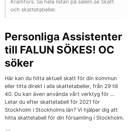
Kramfors. Se hela listan på salem.se Skatt
och skattetabeller.
Personliga Assistenter
till FALUN SÖKES! OC
söker
Här kan du hitta aktuell skatt för din kommun
eller titta direkt i alla skattetabeller, från 29 till
40. Du kan även använda vårt verktyg för …
Letar du efter skattetabell för 2021 för
Stockholm i Stockholms län? Vi hjälper dig att
hitta skattetabell för din församling i Stockholm.