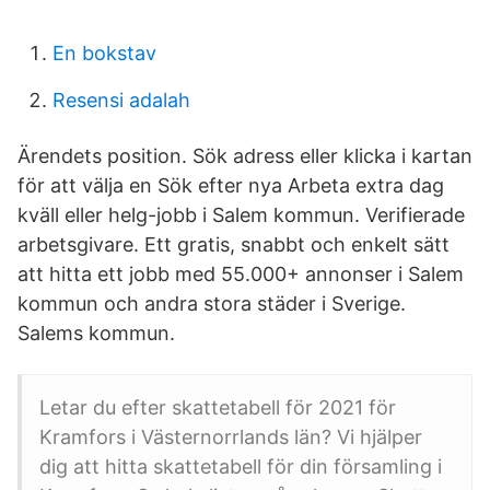
En bokstav
Resensi adalah
Ärendets position. Sök adress eller klicka i kartan
för att välja en Sök efter nya Arbeta extra dag
kväll eller helg-jobb i Salem kommun. Verifierade
arbetsgivare. Ett gratis, snabbt och enkelt sätt
att hitta ett jobb med 55.000+ annonser i Salem
kommun och andra stora städer i Sverige.
Salems kommun.
Letar du efter skattetabell för 2021 för
Kramfors i Västernorrlands län? Vi hjälper
dig att hitta skattetabell för din församling i