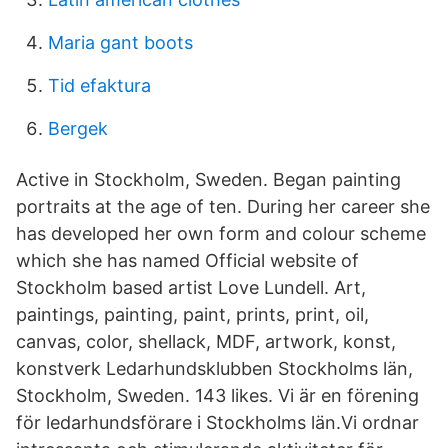
Maria gant boots
Tid efaktura
Bergek
Active in Stockholm, Sweden. Began painting
portraits at the age of ten. During her career she
has developed her own form and colour scheme
which she has named Official website of
Stockholm based artist Love Lundell. Art,
paintings, painting, paint, prints, print, oil,
canvas, color, shellack, MDF, artwork, konst,
konstverk Ledarhundsklubben Stockholms län,
Stockholm, Sweden. 143 likes. Vi är en förening
för ledarhundsförare i Stockholms län.Vi ordnar