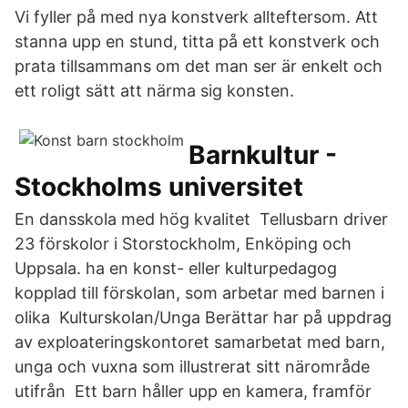
Vi fyller på med nya konstverk allteftersom. Att
stanna upp en stund, titta på ett konstverk och
prata tillsammans om det man ser är enkelt och
ett roligt sätt att närma sig konsten.
Barnkultur -
Stockholms universitet
En dansskola med hög kvalitet Tellusbarn driver
23 förskolor i Storstockholm, Enköping och
Uppsala. ha en konst- eller kulturpedagog
kopplad till förskolan, som arbetar med barnen i
olika Kulturskolan/Unga Berättar har på uppdrag
av exploateringskontoret samarbetat med barn,
unga och vuxna som illustrerat sitt närområde
utifrån Ett barn håller upp en kamera, framför