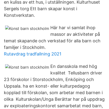
en kuliss av ett hus, i utställningen. Kulturhuset
Sergels torg Ett barn skapar konst i
Konstverkstan.
Här har vi samlat ihop
massor av aktiviteter på
temat skapande och verkstad för alla barn och
familjer i Stockholm.
Rutavdrag tradfallning 2021
En dansskola med hög
kvalitet Tellusbarn driver
23 förskolor i Storstockholm, Enköping och
Uppsala. ha en konst- eller kulturpedagog
kopplad till förskolan, som arbetar med barnen i
olika Kulturskolan/Unga Berättar har på uppdrag
av exploateringskontoret samarbetat med barn,