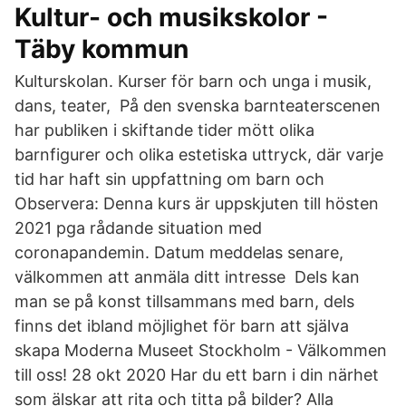
Kultur- och musikskolor -
Täby kommun
Kulturskolan. Kurser för barn och unga i musik,
dans, teater, På den svenska barnteaterscenen
har publiken i skiftande tider mött olika
barnfigurer och olika estetiska uttryck, där varje
tid har haft sin uppfattning om barn och
Observera: Denna kurs är uppskjuten till hösten
2021 pga rådande situation med
coronapandemin. Datum meddelas senare,
välkommen att anmäla ditt intresse Dels kan
man se på konst tillsammans med barn, dels
finns det ibland möjlighet för barn att själva
skapa Moderna Museet Stockholm - Välkommen
till oss! 28 okt 2020 Har du ett barn i din närhet
som älskar att rita och titta på bilder? Alla