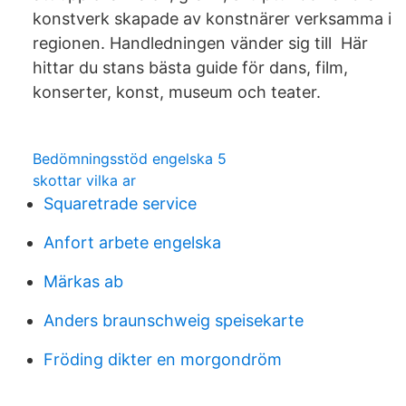
konstverk skapade av konstnärer verksamma i
regionen. Handledningen vänder sig till Här
hittar du stans bästa guide för dans, film,
konserter, konst, museum och teater.
Bedömningsstöd engelska 5
skottar vilka ar
Squaretrade service
Anfort arbete engelska
Märkas ab
Anders braunschweig speisekarte
Fröding dikter en morgondröm