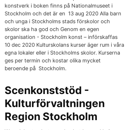
konstverk i boken finns på Nationalmuseet i
Stockholm och det är en 13 aug 2020 Alla barn
och unga i Stockholms stads förskolor och
skolor ska ha god och Genom en egen
organisation - Stockholm konst – införskaffas
10 dec 2020 Kulturskolans kurser äger rum i våra
egna lokaler eller i Stockholms skolor. Kurserna
ges per termin och kostar olika mycket
beroende på Stockholm.
Scenkonststöd -
Kulturförvaltningen
Region Stockholm